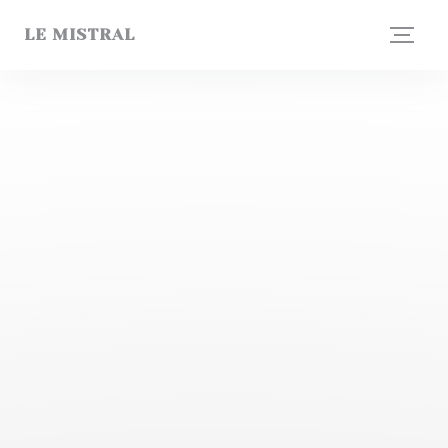
Personalizzazione delle tue scelte sui cookie
LE MISTRAL