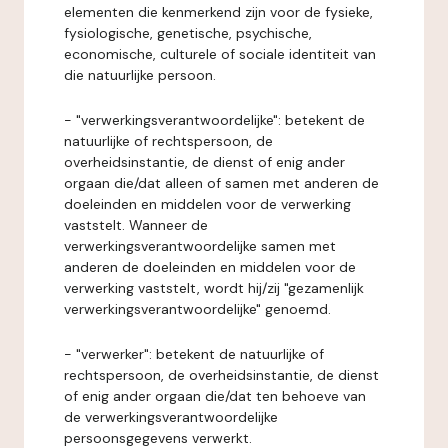
elementen die kenmerkend zijn voor de fysieke,
fysiologische, genetische, psychische,
economische, culturele of sociale identiteit van
die natuurlijke persoon.
- "verwerkingsverantwoordelijke": betekent de
natuurlijke of rechtspersoon, de
overheidsinstantie, de dienst of enig ander
orgaan die/dat alleen of samen met anderen de
doeleinden en middelen voor de verwerking
vaststelt. Wanneer de
verwerkingsverantwoordelijke samen met
anderen de doeleinden en middelen voor de
verwerking vaststelt, wordt hij/zij "gezamenlijk
verwerkingsverantwoordelijke" genoemd.
- "verwerker": betekent de natuurlijke of
rechtspersoon, de overheidsinstantie, de dienst
of enig ander orgaan die/dat ten behoeve van
de verwerkingsverantwoordelijke
persoonsgegevens verwerkt.