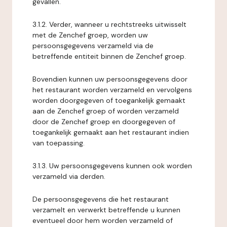
gevallen.
3.1.2. Verder, wanneer u rechtstreeks uitwisselt
met de Zenchef groep, worden uw
persoonsgegevens verzameld via de
betreffende entiteit binnen de Zenchef groep.
Bovendien kunnen uw persoonsgegevens door
het restaurant worden verzameld en vervolgens
worden doorgegeven of toegankelijk gemaakt
aan de Zenchef groep of worden verzameld
door de Zenchef groep en doorgegeven of
toegankelijk gemaakt aan het restaurant indien
van toepassing.
3.1.3. Uw persoonsgegevens kunnen ook worden
verzameld via derden.
De persoonsgegevens die het restaurant
verzamelt en verwerkt betreffende u kunnen
eventueel door hem worden verzameld of