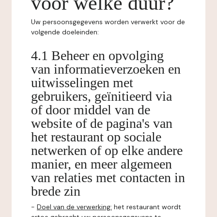
voor welke duur?
Uw persoonsgegevens worden verwerkt voor de
volgende doeleinden:
4.1 Beheer en opvolging
van informatieverzoeken en
uitwisselingen met
gebruikers, geïnitieerd via
of door middel van de
website of de pagina's van
het restaurant op sociale
netwerken of op elke andere
manier, en meer algemeen
van relaties met contacten in
brede zin
-
Doel van de verwerking:
het restaurant wordt