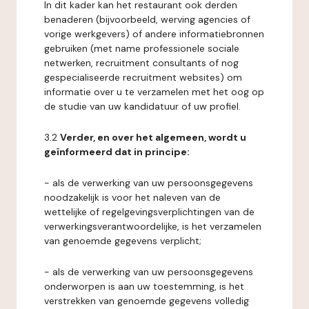
In dit kader kan het restaurant ook derden
benaderen (bijvoorbeeld, werving agencies of
vorige werkgevers) of andere informatiebronnen
gebruiken (met name professionele sociale
netwerken, recruitment consultants of nog
gespecialiseerde recruitment websites) om
informatie over u te verzamelen met het oog op
de studie van uw kandidatuur of uw profiel.
3.2
Verder, en over het algemeen, wordt u
geïnformeerd dat in principe:
- als de verwerking van uw persoonsgegevens
noodzakelijk is voor het naleven van de
wettelijke of regelgevingsverplichtingen van de
verwerkingsverantwoordelijke, is het verzamelen
van genoemde gegevens verplicht;
- als de verwerking van uw persoonsgegevens
onderworpen is aan uw toestemming, is het
verstrekken van genoemde gegevens volledig