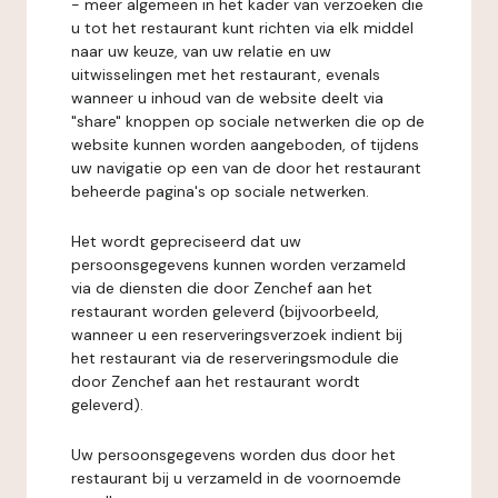
- meer algemeen in het kader van verzoeken die
u tot het restaurant kunt richten via elk middel
naar uw keuze, van uw relatie en uw
uitwisselingen met het restaurant, evenals
wanneer u inhoud van de website deelt via
"share" knoppen op sociale netwerken die op de
website kunnen worden aangeboden, of tijdens
uw navigatie op een van de door het restaurant
beheerde pagina's op sociale netwerken.
Het wordt gepreciseerd dat uw
persoonsgegevens kunnen worden verzameld
via de diensten die door Zenchef aan het
restaurant worden geleverd (bijvoorbeeld,
wanneer u een reserveringsverzoek indient bij
het restaurant via de reserveringsmodule die
door Zenchef aan het restaurant wordt
geleverd).
Uw persoonsgegevens worden dus door het
restaurant bij u verzameld in de voornoemde