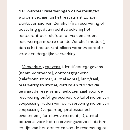
N.B: Wanneer reserveringen of bestellingen
worden gedaan bij het restaurant zonder
zichtbaarheid van Zenchef (bv: reservering of
bestelling gedaan rechtstreeks bij het
restaurant per telefoon of via een andere
reserveringsmodule dan de Zenchef module),
dan is het restaurant alleen verantwoordelijk
voor een dergelijke verwerking.
-
Verwerkte gegevens:
identificatiegegevens
(naam voornaam), contactgegevens
(telefoonnummer, e-mailadres), land/taal,
reserveringsnummer, datum en tijd van de
gevraagde reservering, gekozen zaal voor de
reservering en/of gereserveerde tafel indien van
toepassing, reden van de reservering indien van
toepassing (verjaardag, professioneel
evenement, familie-evenement,...), aantal
couverts voor het reserveringsverzoek, datum
en tijd van het opnemen van de reservering of