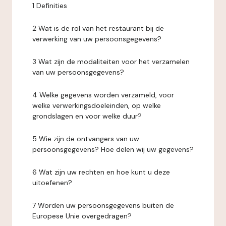
1 Definities
2 Wat is de rol van het restaurant bij de
verwerking van uw persoonsgegevens?
3 Wat zijn de modaliteiten voor het verzamelen
van uw persoonsgegevens?
4 Welke gegevens worden verzameld, voor
welke verwerkingsdoeleinden, op welke
grondslagen en voor welke duur?
5 Wie zijn de ontvangers van uw
persoonsgegevens? Hoe delen wij uw gegevens?
6 Wat zijn uw rechten en hoe kunt u deze
uitoefenen?
7 Worden uw persoonsgegevens buiten de
Europese Unie overgedragen?