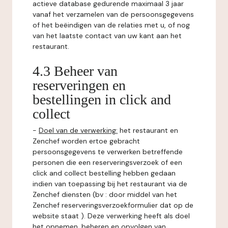
actieve database gedurende maximaal 3 jaar
vanaf het verzamelen van de persoonsgegevens
of het beëindigen van de relaties met u, of nog
van het laatste contact van uw kant aan het
restaurant.
4.3 Beheer van
reserveringen en
bestellingen in click and
collect
-
Doel van de verwerking:
het restaurant en
Zenchef worden ertoe gebracht
persoonsgegevens te verwerken betreffende
personen die een reserveringsverzoek of een
click and collect bestelling hebben gedaan
indien van toepassing bij het restaurant via de
Zenchef diensten (bv : door middel van het
Zenchef reserveringsverzoekformulier dat op de
website staat ). Deze verwerking heeft als doel
het opnemen, beheren en opvolgen van