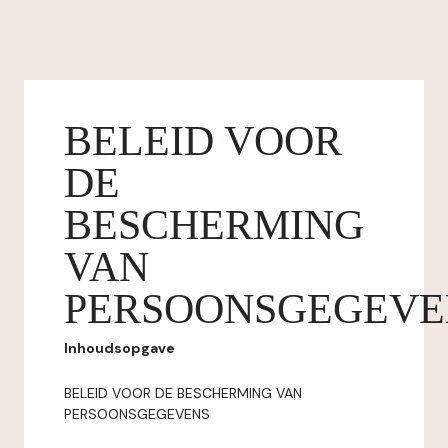
BELEID VOOR
DE
BESCHERMING
VAN
PERSOONSGEGEVE
Inhoudsopgave
BELEID VOOR DE BESCHERMING VAN
PERSOONSGEGEVENS