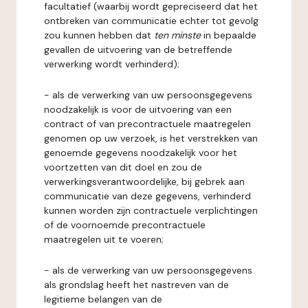
facultatief (waarbij wordt gepreciseerd dat het
ontbreken van communicatie echter tot gevolg
zou kunnen hebben dat
ten minste
in bepaalde
gevallen de uitvoering van de betreffende
verwerking wordt verhinderd);
- als de verwerking van uw persoonsgegevens
noodzakelijk is voor de uitvoering van een
contract of van precontractuele maatregelen
genomen op uw verzoek, is het verstrekken van
genoemde gegevens noodzakelijk voor het
voortzetten van dit doel en zou de
verwerkingsverantwoordelijke, bij gebrek aan
communicatie van deze gegevens, verhinderd
kunnen worden zijn contractuele verplichtingen
of de voornoemde precontractuele
maatregelen uit te voeren;
- als de verwerking van uw persoonsgegevens
als grondslag heeft het nastreven van de
legitieme belangen van de