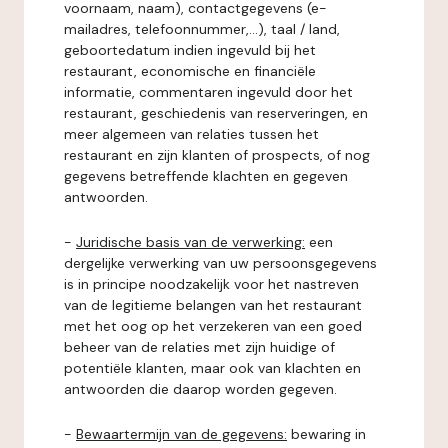
voornaam, naam), contactgegevens (e-
mailadres, telefoonnummer,...), taal / land,
geboortedatum indien ingevuld bij het
restaurant, economische en financiële
informatie, commentaren ingevuld door het
restaurant, geschiedenis van reserveringen, en
meer algemeen van relaties tussen het
restaurant en zijn klanten of prospects, of nog
gegevens betreffende klachten en gegeven
antwoorden.
-
Juridische basis van de verwerking:
een
dergelijke verwerking van uw persoonsgegevens
is in principe noodzakelijk voor het nastreven
van de legitieme belangen van het restaurant
met het oog op het verzekeren van een goed
beheer van de relaties met zijn huidige of
potentiële klanten, maar ook van klachten en
antwoorden die daarop worden gegeven.
-
Bewaartermijn van de gegevens:
bewaring in