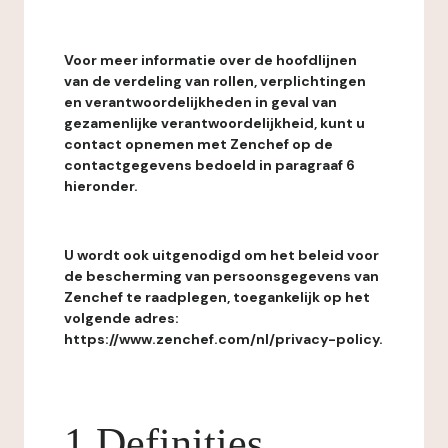
Voor meer informatie over de hoofdlijnen
van de verdeling van rollen, verplichtingen
en verantwoordelijkheden in geval van
gezamenlijke verantwoordelijkheid, kunt u
contact opnemen met Zenchef op de
contactgegevens bedoeld in paragraaf 6
hieronder.
U wordt ook uitgenodigd om het beleid voor
de bescherming van persoonsgegevens van
Zenchef te raadplegen, toegankelijk op het
volgende adres:
https://www.zenchef.com/nl/privacy-policy.
1 Definities