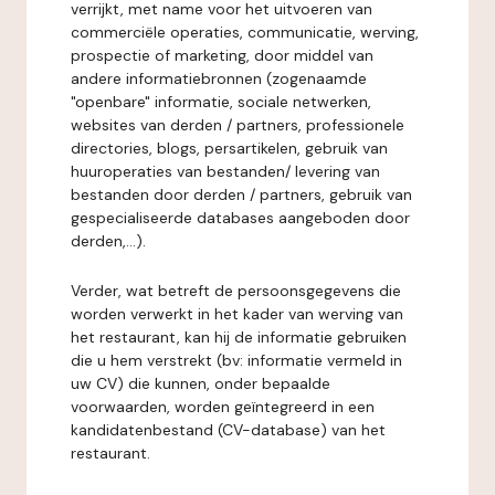
verrijkt, met name voor het uitvoeren van
commerciële operaties, communicatie, werving,
prospectie of marketing, door middel van
andere informatiebronnen (zogenaamde
"openbare" informatie, sociale netwerken,
websites van derden / partners, professionele
directories, blogs, persartikelen, gebruik van
huuroperaties van bestanden/ levering van
bestanden door derden / partners, gebruik van
gespecialiseerde databases aangeboden door
derden,...).
Verder, wat betreft de persoonsgegevens die
worden verwerkt in het kader van werving van
het restaurant, kan hij de informatie gebruiken
die u hem verstrekt (bv: informatie vermeld in
uw CV) die kunnen, onder bepaalde
voorwaarden, worden geïntegreerd in een
kandidatenbestand (CV-database) van het
restaurant.