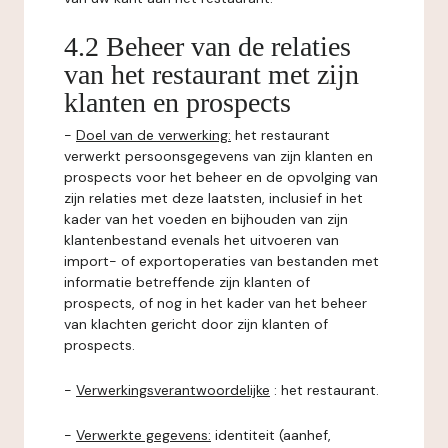
4.2 Beheer van de relaties
van het restaurant met zijn
klanten en prospects
-
Doel van de verwerking:
het restaurant
verwerkt persoonsgegevens van zijn klanten en
prospects voor het beheer en de opvolging van
zijn relaties met deze laatsten, inclusief in het
kader van het voeden en bijhouden van zijn
klantenbestand evenals het uitvoeren van
import- of exportoperaties van bestanden met
informatie betreffende zijn klanten of
prospects, of nog in het kader van het beheer
van klachten gericht door zijn klanten of
prospects.
-
Verwerkingsverantwoordelijke
: het restaurant.
-
Verwerkte gegevens:
identiteit (aanhef,