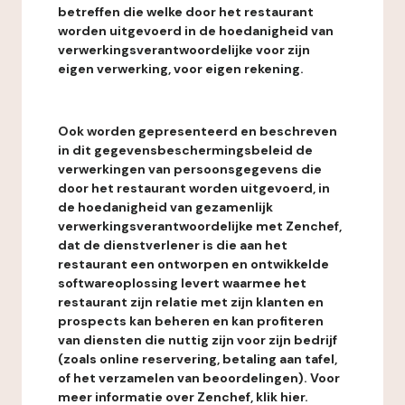
betreffen die welke door het restaurant
worden uitgevoerd in de hoedanigheid van
verwerkingsverantwoordelijke voor zijn
eigen verwerking, voor eigen rekening.
Ook worden gepresenteerd en beschreven
in dit gegevensbeschermingsbeleid de
verwerkingen van persoonsgegevens die
door het restaurant worden uitgevoerd, in
de hoedanigheid van gezamenlijk
verwerkingsverantwoordelijke met Zenchef,
dat de dienstverlener is die aan het
restaurant een ontworpen en ontwikkelde
softwareoplossing levert waarmee het
restaurant zijn relatie met zijn klanten en
prospects kan beheren en kan profiteren
van diensten die nuttig zijn voor zijn bedrijf
(zoals online reservering, betaling aan tafel,
of het verzamelen van beoordelingen). Voor
meer informatie over Zenchef, klik hier.