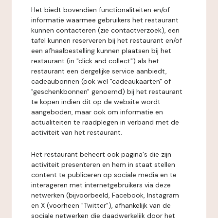
Het biedt bovendien functionaliteiten en/of
informatie waarmee gebruikers het restaurant
kunnen contacteren (zie contactverzoek), een
tafel kunnen reserveren bij het restaurant en/of
een afhaalbestelling kunnen plaatsen bij het
restaurant (in "click and collect") als het
restaurant een dergelijke service aanbiedt,
cadeaubonnen (ook wel "cadeaukaarten" of
"geschenkbonnen" genoemd) bij het restaurant
te kopen indien dit op de website wordt
aangeboden, maar ook om informatie en
actualiteiten te raadplegen in verband met de
activiteit van het restaurant.
Het restaurant beheert ook pagina's die zijn
activiteit presenteren en hem in staat stellen
content te publiceren op sociale media en te
interageren met internetgebruikers via deze
netwerken (bijvoorbeeld, Facebook, Instagram
en X (voorheen "Twitter"), afhankelijk van de
sociale netwerken die daadwerkelijk door het