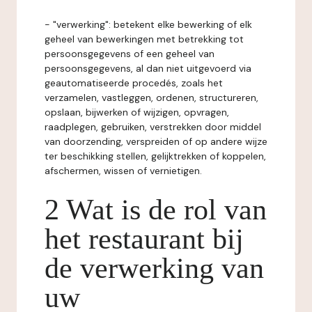
- "verwerking": betekent elke bewerking of elk
geheel van bewerkingen met betrekking tot
persoonsgegevens of een geheel van
persoonsgegevens, al dan niet uitgevoerd via
geautomatiseerde procedés, zoals het
verzamelen, vastleggen, ordenen, structureren,
opslaan, bijwerken of wijzigen, opvragen,
raadplegen, gebruiken, verstrekken door middel
van doorzending, verspreiden of op andere wijze
ter beschikking stellen, gelijktrekken of koppelen,
afschermen, wissen of vernietigen.
2 Wat is de rol van
het restaurant bij
de verwerking van
uw