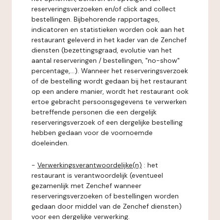
reserveringsverzoeken en/of click and collect
bestellingen. Bijbehorende rapportages,
indicatoren en statistieken worden ook aan het
restaurant geleverd in het kader van de Zenchef
diensten (bezettingsgraad, evolutie van het
aantal reserveringen / bestellingen, "no-show"
percentage,...). Wanneer het reserveringsverzoek
of de bestelling wordt gedaan bij het restaurant
op een andere manier, wordt het restaurant ook
ertoe gebracht persoonsgegevens te verwerken
betreffende personen die een dergelijk
reserveringsverzoek of een dergelijke bestelling
hebben gedaan voor de voornoemde
doeleinden.
-
Verwerkingsverantwoordelijke(n)
: het
restaurant is verantwoordelijk (eventueel
gezamenlijk met Zenchef wanneer
reserveringsverzoeken of bestellingen worden
gedaan door middel van de Zenchef diensten)
voor een dergelijke verwerking.