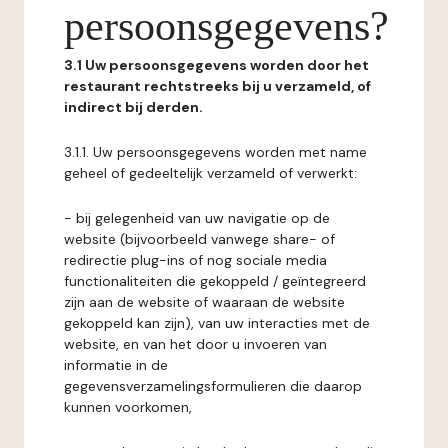
persoonsgegevens?
3.1 Uw persoonsgegevens worden door het
restaurant rechtstreeks bij u verzameld, of
indirect bij derden.
3.1.1. Uw persoonsgegevens worden met name
geheel of gedeeltelijk verzameld of verwerkt:
- bij gelegenheid van uw navigatie op de
website (bijvoorbeeld vanwege share- of
redirectie plug-ins of nog sociale media
functionaliteiten die gekoppeld / geïntegreerd
zijn aan de website of waaraan de website
gekoppeld kan zijn), van uw interacties met de
website, en van het door u invoeren van
informatie in de
gegevensverzamelingsformulieren die daarop
kunnen voorkomen,