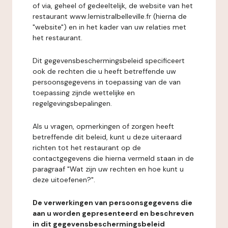
of via, geheel of gedeeltelijk, de website van het
restaurant www.lemistralbelleville.fr (hierna de
"website") en in het kader van uw relaties met
het restaurant.
Dit gegevensbeschermingsbeleid specificeert
ook de rechten die u heeft betreffende uw
persoonsgegevens in toepassing van de van
toepassing zijnde wettelijke en
regelgevingsbepalingen.
Als u vragen, opmerkingen of zorgen heeft
betreffende dit beleid, kunt u deze uiteraard
richten tot het restaurant op de
contactgegevens die hierna vermeld staan in de
paragraaf "Wat zijn uw rechten en hoe kunt u
deze uitoefenen?".
De verwerkingen van persoonsgegevens die
aan u worden gepresenteerd en beschreven
in dit gegevensbeschermingsbeleid