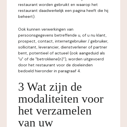
restaurant worden gebruikt en waarop het
restaurant daadwerkelijk een pagina heeft die hij
beheert).
Ook kunnen verwerkingen van
persoonsgegevens betreffende u, of u nu klant,
prospect, contact, internetgebruiker / gebruiker,
sollicitant, leverancier, dienstverlener of partner
bent, potentieel of actueel (ook aangeduid als
"u" of de "betrokkene(n)"), worden uitgevoerd
door het restaurant voor de doeleinden
bedoeld hieronder in paragraaf 4.
3 Wat zijn de
modaliteiten voor
het verzamelen
van uw