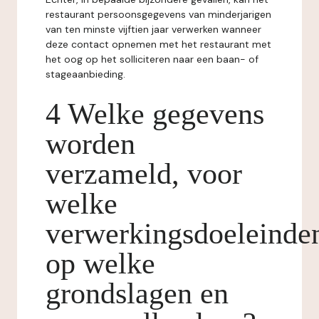
restaurant persoonsgegevens van minderjarigen
van ten minste vijftien jaar verwerken wanneer
deze contact opnemen met het restaurant met
het oog op het solliciteren naar een baan- of
stageaanbieding.
4 Welke gegevens
worden
verzameld, voor
welke
verwerkingsdoeleinde
op welke
grondslagen en