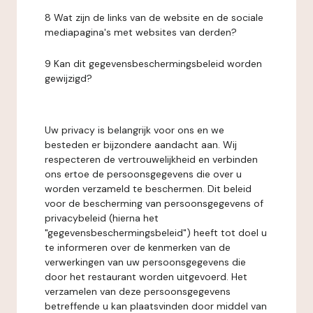
8 Wat zijn de links van de website en de sociale
mediapagina's met websites van derden?
9 Kan dit gegevensbeschermingsbeleid worden
gewijzigd?
Uw privacy is belangrijk voor ons en we
besteden er bijzondere aandacht aan. Wij
respecteren de vertrouwelijkheid en verbinden
ons ertoe de persoonsgegevens die over u
worden verzameld te beschermen. Dit beleid
voor de bescherming van persoonsgegevens of
privacybeleid (hierna het
"gegevensbeschermingsbeleid") heeft tot doel u
te informeren over de kenmerken van de
verwerkingen van uw persoonsgegevens die
door het restaurant worden uitgevoerd. Het
verzamelen van deze persoonsgegevens
betreffende u kan plaatsvinden door middel van